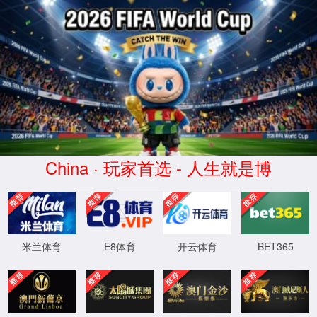
中国·太阳成TYC33455|集团有限公
司-Official website