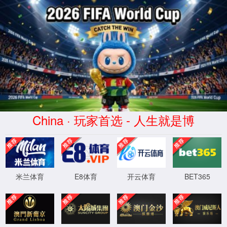
中国·太阳成TYC33455|集团有限公
司-Official website
公司介绍