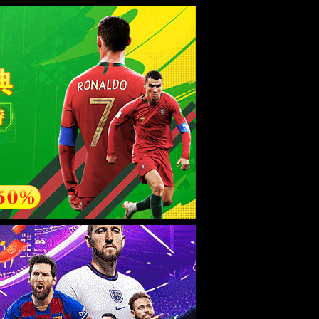
5-3278（400-TEL-DART）
EN
误区