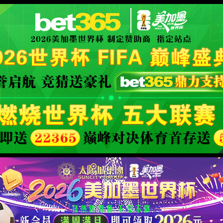
icial website
400-83
新闻资讯
关于太阳成集团TYC33455
残奶"不排会致癌？断奶后乳房护理的真相与