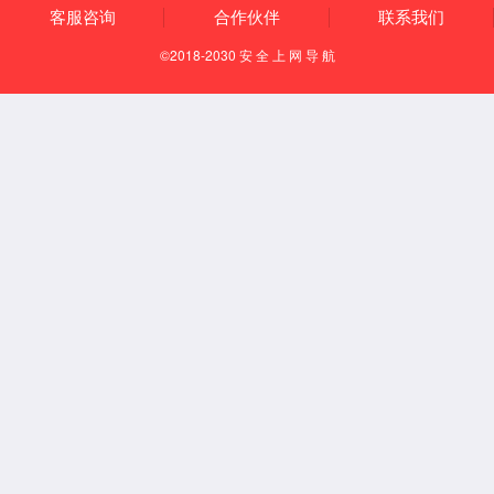
上一篇
下一篇